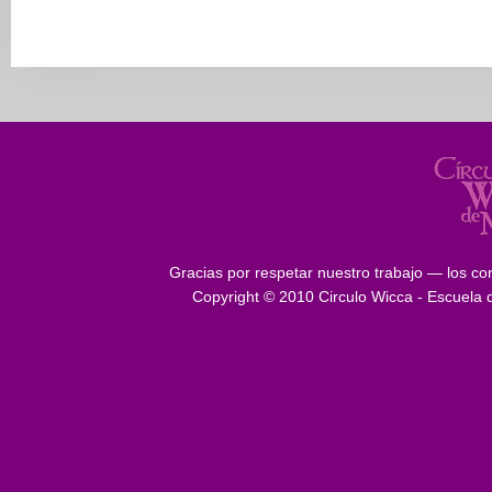
Gracias por respetar nuestro trabajo — los con
Copyright © 2010 Circulo Wicca - Escuela 