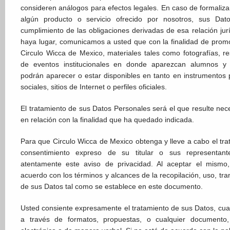
consideren análogos para efectos legales. En caso de formaliza
algún producto o servicio ofrecido por nosotros, sus Dato
cumplimiento de las obligaciones derivadas de esa relación jur
haya lugar, comunicamos a usted que con la finalidad de promo
Circulo Wicca de Mexico, materiales tales como fotografías, 
de eventos institucionales en donde aparezcan alumnos y f
podrán aparecer o estar disponibles en tanto en instrumentos p
sociales, sitios de Internet o perfiles oficiales.
El tratamiento de sus Datos Personales será el que resulte nec
en relación con la finalidad que ha quedado indicada.
Para que Circulo Wicca de Mexico obtenga y lleve a cabo el tra
consentimiento expreso de su titular o sus representante
atentamente este aviso de privacidad. Al aceptar el mismo
acuerdo con los términos y alcances de la recopilación, uso, t
de sus Datos tal como se establece en este documento.
Usted consiente expresamente el tratamiento de sus Datos, cu
a través de formatos, propuestas, o cualquier documento,