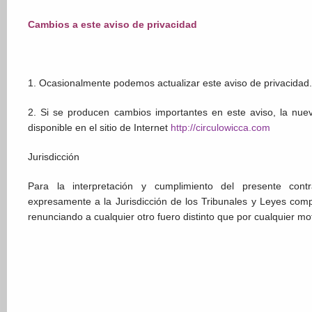
Cambios a este aviso de privacidad
1. Ocasionalmente podemos actualizar este aviso de privacidad.
2. Si se producen cambios importantes en este aviso, la nue
disponible en el sitio de Internet
http://circulowicca.com
Jurisdicción
Para la interpretación y cumplimiento del presente contr
expresamente a la Jurisdicción de los Tribunales y Leyes compe
renunciando a cualquier otro fuero distinto que por cualquier mo