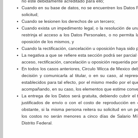
no esté debidamente acreditado para ello;
Cuando en su base de datos, no se encuentren los Datos P
solicitud;
Cuando se lesionen los derechos de un tercero;
Cuando exista un impedimento legal, o la resolución de u
restrinja el acceso a los Datos Personales, o no permita la
oposición de los mismos, y
Cuando la rectificación, cancelación u oposición haya sido 
La negativa a que se refiere esta sección podrá ser parcial
acceso, rectificación, cancelación u oposición requerida por e
En todos los casos anteriores, Circulo Wicca de Mexico deb
decisión y comunicarla al titular, o en su caso, al repres
establecidos para tal efecto, por el mismo medio por el que 
acompañando, en su caso, los elementos que estime conve
La entrega de los Datos será gratuita, debiendo cubrir el 
justificados de envío o con el costo de reproducción en 
obstante, si la misma persona reitera su solicitud en un
los costos no serán menores a cinco días de Salario Mí
Distrito Federal.