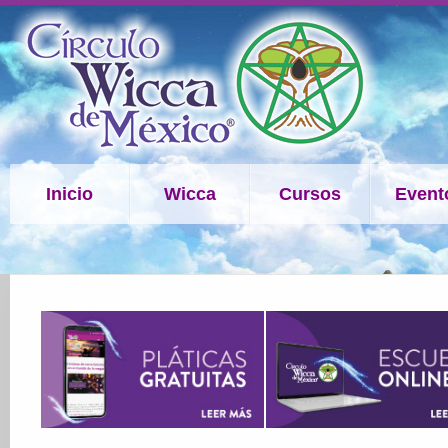
Inicio
Wicca
Cursos
Event