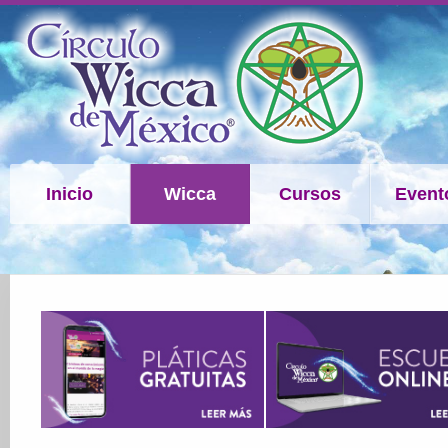
Inicio
Wicca
Cursos
Event