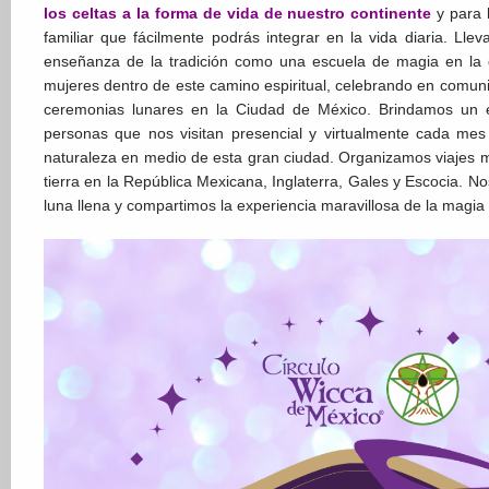
los celtas a la forma de vida de nuestro continente
y para 
familiar que fácilmente podrás integrar en la vida diaria. Lle
enseñanza de la tradición como una escuela de magia en l
mujeres dentro de este camino espiritual, celebrando en comunid
ceremonias lunares en la Ciudad de México. Brindamos un 
personas que nos visitan presencial y virtualmente cada mes p
naturaleza en medio de esta gran ciudad. Organizamos viajes 
tierra en la República Mexicana, Inglaterra, Gales y Escocia. 
luna llena y compartimos la experiencia maravillosa de la magia