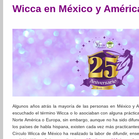
Wicca en México y Améric
Algunos años atrás la mayoría de las personas en México y 
escuchado el término Wicca o lo asociaban con alguna práctica
Norte América o Europa, sin embargo, aunque no ha sido difun
los países de habla hispana, existen cada vez más practicantes
Círculo Wicca de México ha realizado la labor de difundir, ens