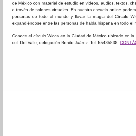
de México con material de estudio en videos, audios, textos, ch
a través de salones virtuales. En nuestra escuela online podem
personas de todo el mundo y llevar la magia del Círculo Wi
expandiéndose entre las personas de habla hispana en todo el
Conoce el círculo Wicca en la Ciudad de México ubicado en la
col. Del Valle, delegación Benito Juárez. Tel. 55435838
CONTÁ