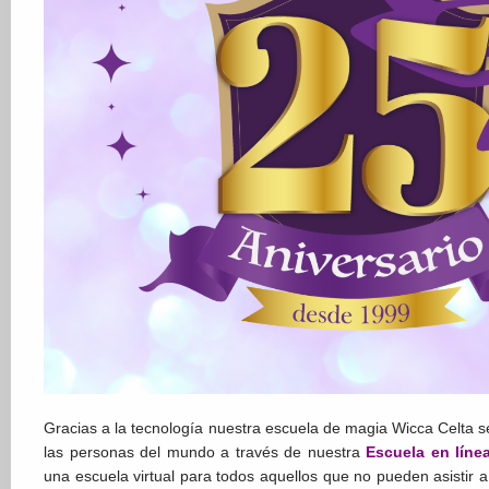
Gracias a la tecnología nuestra escuela de magia Wicca Celta s
las personas del mundo a través de nuestra
Escuela en líne
una escuela virtual para todos aquellos que no pueden asistir 