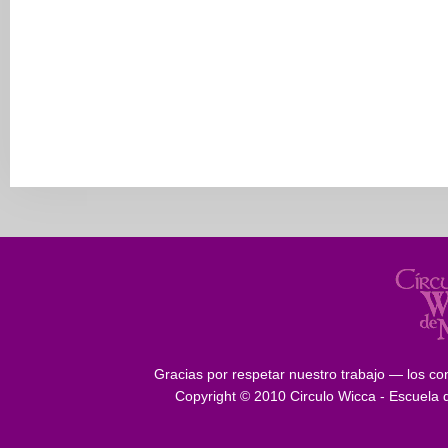
Gracias por respetar nuestro trabajo — los con
Copyright © 2010 Circulo Wicca - Escuela 